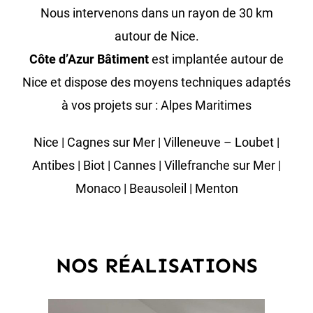
Nous intervenons dans un rayon de 30 km
autour de Nice.
Côte d’Azur Bâtiment
est implantée autour de
Nice et dispose des moyens techniques adaptés
à vos projets sur : Alpes Maritimes
Nice | Cagnes sur Mer | Villeneuve – Loubet |
Antibes | Biot | Cannes | Villefranche sur Mer |
Monaco | Beausoleil | Menton
NOS RÉALISATIONS