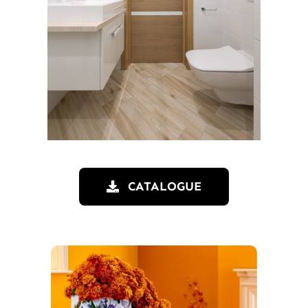
CATALOGUE