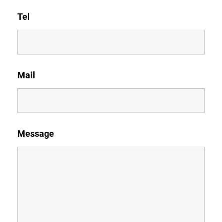
Tel
Mail
Message