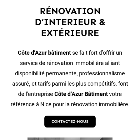
RÉNOVATION
D’INTERIEUR &
EXTÉRIEURE
Côte d’Azur bâtiment
se fait fort d’offrir un
service de rénovation immobilière alliant
disponibilité permanente, professionnalisme
assuré, et tarifs parmi les plus compétitifs, font
de l’entreprise
Côte d’Azur Bâtiment
votre
référence à Nice pour la
rénovation immobilière
.
CONTACTEZ-NOUS